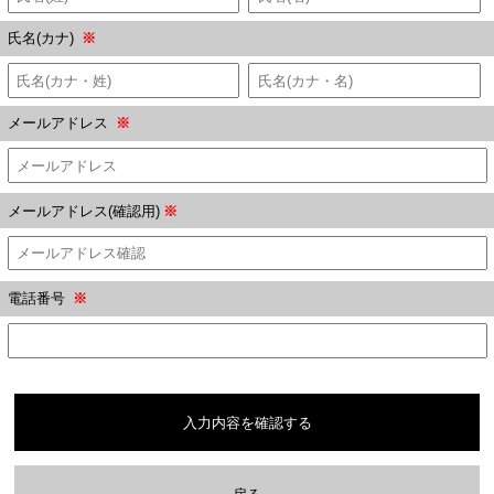
氏名(カナ)
※
メールアドレス
※
メールアドレス(確認用)
※
電話番号
※
入力内容を確認する