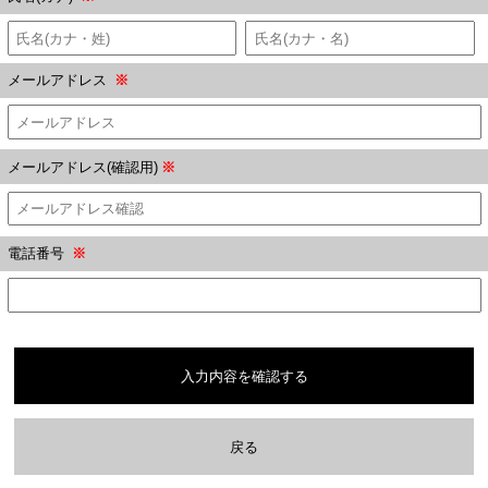
メールアドレス
※
メールアドレス(確認用)
※
電話番号
※
入力内容を確認する
戻る