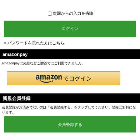
次回からの入力を省略
ログイン
» パスワードを忘れた方はこちら
amazonpay
amazonpayは先様などご贈答ではご利用できません。
新規会員登録
会員登録がお済みでない方は「会員登録する」をタップしてください。登録は無料にな
ります。
会員登録する