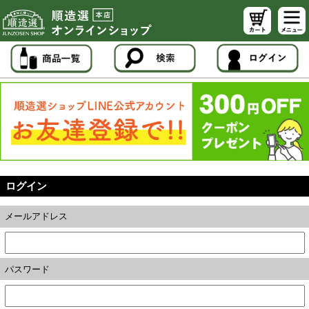
ログイン
メールアドレス
パスワード