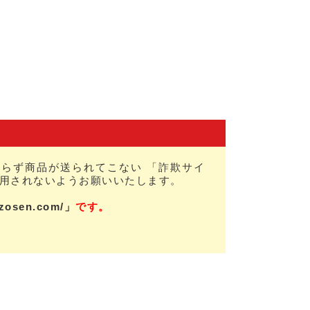
らず商品が送られてこない 「詐欺サイ
用されないようお願いいたします。
nzosen.com/」
です。