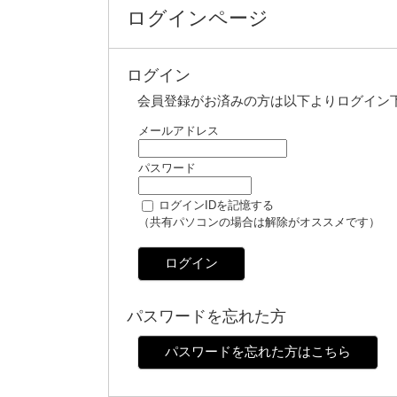
ログインページ
ログイン
会員登録がお済みの方は以下よりログイン
メールアドレス
パスワード
ログインIDを記憶する
（共有パソコンの場合は解除がオススメです）
ログイン
パスワードを忘れた方
パスワードを忘れた方はこちら