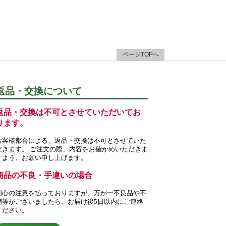
ページTOPへ