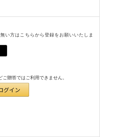
で無い方はこちらから登録をお願いいたしま
様などご贈答ではご利用できません。