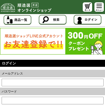
ログイン
メールアドレス
パスワード