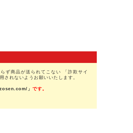
らず商品が送られてこない 「詐欺サイ
用されないようお願いいたします。
nzosen.com/」
です。