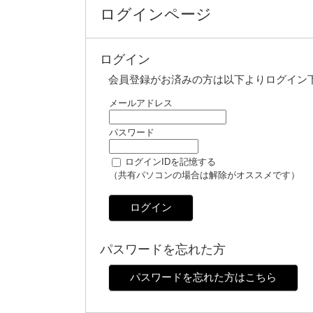
ログインページ
ログイン
会員登録がお済みの方は以下よりログイン
メールアドレス
パスワード
ログインIDを記憶する
（共有パソコンの場合は解除がオススメです）
ログイン
パスワードを忘れた方
パスワードを忘れた方はこちら