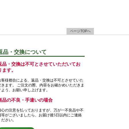
ページTOPへ