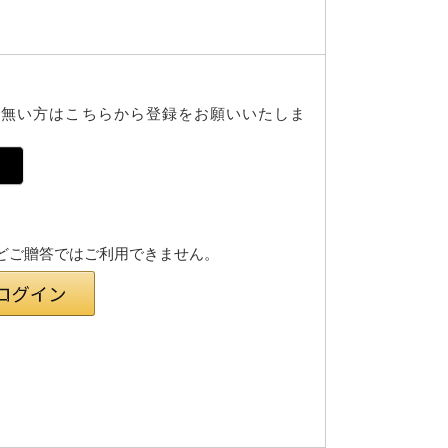
で無い方はこちらから登録をお願いいたしま
様などご贈答ではご利用できません。