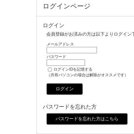
ログインページ
ログイン
会員登録がお済みの方は以下よりログイン
メールアドレス
パスワード
ログインIDを記憶する
（共有パソコンの場合は解除がオススメです）
ログイン
パスワードを忘れた方
パスワードを忘れた方はこちら