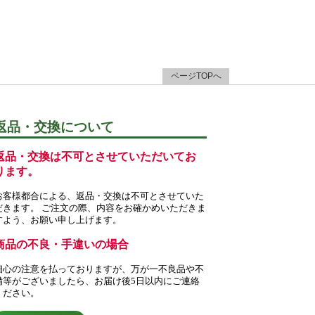
ページTOPへ