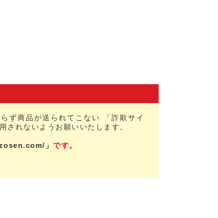
らず商品が送られてこない 「詐欺サイ
用されないようお願いいたします。
nzosen.com/」
です。