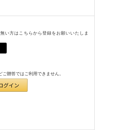
で無い方はこちらから登録をお願いいたしま
様などご贈答ではご利用できません。