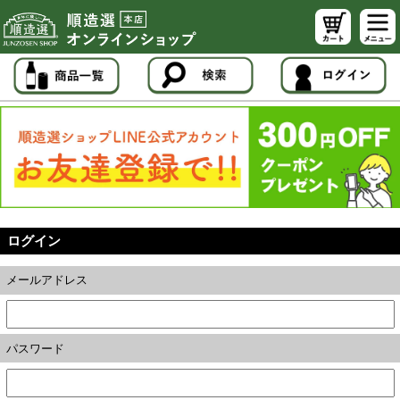
ログイン
メールアドレス
パスワード