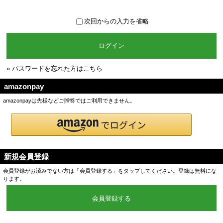
次回からの入力を省略
ログイン
» パスワードを忘れた方はこちら
amazonpay
amazonpayは先様などご贈答ではご利用できません。
新規会員登録
会員登録がお済みでない方は「会員登録する」をタップしてください。登録は無料にな
ります。
会員登録する