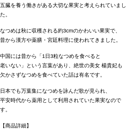
五臓を養う働きがある大切な果実と考えられていまし
た。
なつめは秋に収穫される約3cmのかわいい果実で、
昔から漢方や薬膳・宮廷料理に使われてきました。
中国には昔から「1日3粒なつめを食べると
老いない」という言葉があり、絶世の美女 楊貴妃も
欠かさずなつめを食べていた話は有名です。
日本でも万葉集になつめを詠んだ歌が見られ、
平安時代から薬用として利用されていた果実なので
す。
【商品詳細】