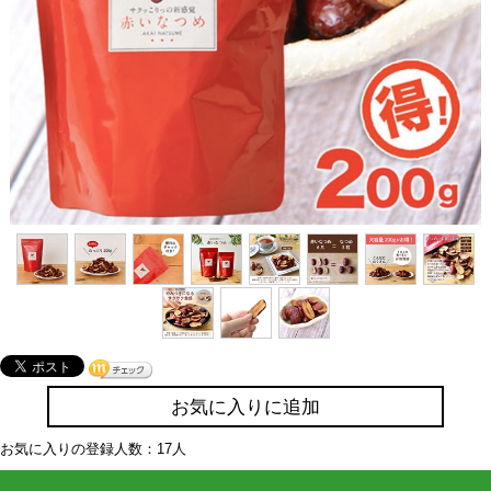
お気に入りに追加
お気に入りの登録人数：17人