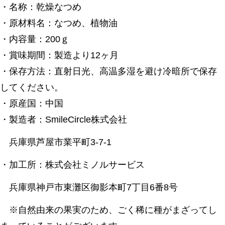
・名称：乾燥なつめ
・原材料名：なつめ、植物油
・内容量：200ｇ
・賞味期間：製造より12ヶ月
・保存方法：直射日光、高温多湿を避け冷暗所で保存
してください。
・原産国：中国
・製造者：SmileCircle株式会社
兵庫県芦屋市業平町3-7-1
・加工所：株式会社ミノルサービス
兵庫県神戸市東灘区御影本町7丁目6番8号
※自然由来の果実のため、ごく稀に種がまざってし