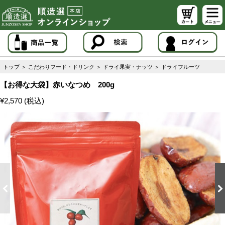
トップ
＞
こだわりフード・ドリンク
＞
ドライ果実・ナッツ
＞
ドライフルーツ
【お得な大袋】赤いなつめ 200g
¥2,570 (税込)