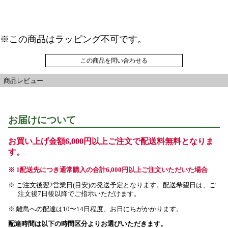
※この商品はラッピング不可です。
この商品を問い合わせる
商品レビュー