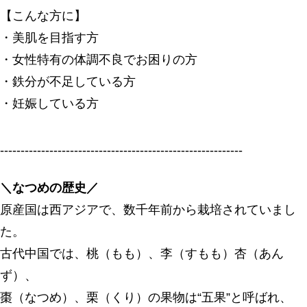
【こんな方に】
・美肌を目指す方
・女性特有の体調不良でお困りの方
・鉄分が不足している方
・妊娠している方
-----------------------------------------------------------
＼なつめの歴史／
原産国は西アジアで、数千年前から栽培されていまし
た。
古代中国では、桃（もも）、李（すもも）杏（あん
ず）、
棗（なつめ）、栗（くり）の果物は“五果”と呼ばれ、