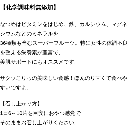
【化学調味料無添加】
なつめはビタミンをはじめ、鉄、カルシウム、マグネ
シウムなどのミネラルを
36種類も含むスーパーフルーツ。特に女性の体調不良
を整える栄養素が豊富で、
美肌サポートにもオススメです。
サクッこりっの美味しい食感！ほんのり甘くて食べや
すいですよ。
【召し上がり方】
1日6～10片を目安におやつ感覚で
そのままお召し上がりください。