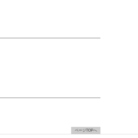
ページTOPへ