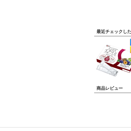
最近チェックし
商品レビュー