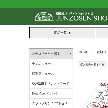
商品一覧
HOME
»
定期コ
カテゴリーから探す
全てのジュース
拡大画像を表示する
順造選ジュース
COREBIドリンク・フード
Dean&co.ドリンク
クランクリン ソフトゼリー