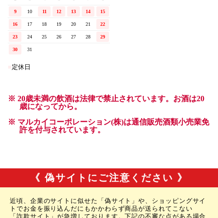
《 偽サイトにご注意ください 》
近頃、企業のサイトに似せた「偽サイト」や、ショッピングサイ
トでお金を振り込んだにもかかわらず商品が送られてこない
「詐欺サイト」が急増しております。下記の不審な点がある場合