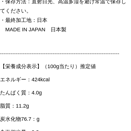
・保存方法：直射日光、高温多湿を避け常温で保存し
てください。
・最終加工地：日本
MADE IN JAPAN 日本製
--------------------------------------------------------------------
【栄養成分表示】（100g当たり）推定値
エネルギー：424kcal
たんぱく質：4.0g
脂質：11.2g
炭水化物76.7：g