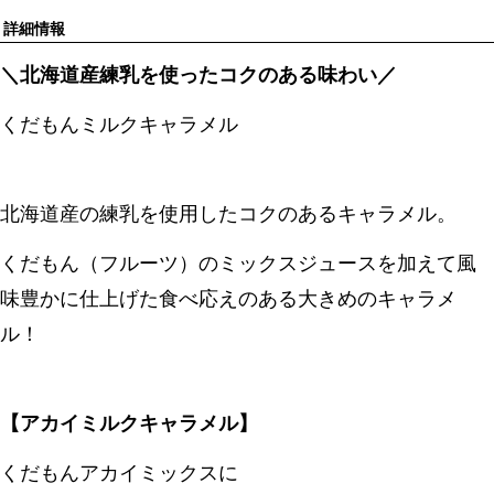
詳細情報
＼北海道産練乳を使ったコクのある味わい／
くだもんミルクキャラメル
北海道産の練乳を使用したコクのあるキャラメル。
くだもん（フルーツ）のミックスジュースを加えて風
味豊かに仕上げた食べ応えのある大きめのキャラメ
ル！
【アカイミルクキャラメル】
くだもんアカイミックスに