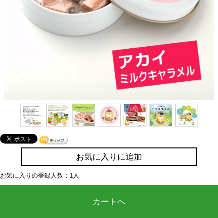
お気に入りに追加
お気に入りの登録人数：1人
カートへ