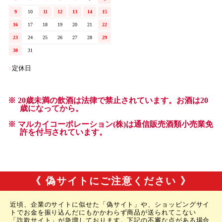
《 偽サイトにご注意ください 》
近頃、企業のサイトに似せた「偽サイト」や、ショッピングサイ
トでお金を振り込んだにもかかわらず商品が送られてこない
「詐欺サイト」が急増しております。下記の不審な点がある場合