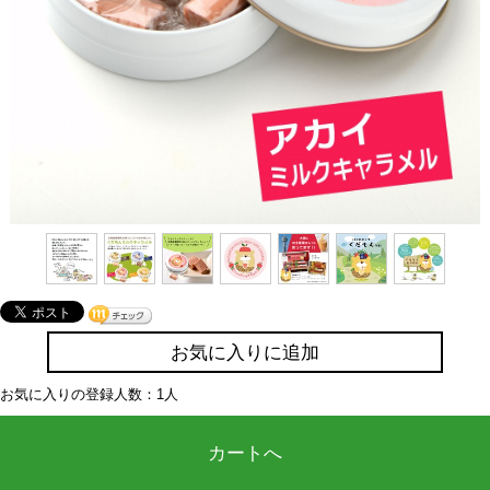
お気に入りに追加
お気に入りの登録人数：1人
カートへ