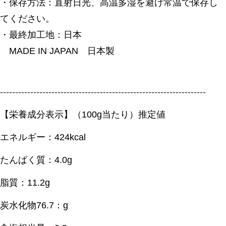
・保存方法：直射日光、高温多湿を避け常温で保存し
てください。
・最終加工地：日本
MADE IN JAPAN 日本製
--------------------------------------------------------------------
【栄養成分表示】（100g当たり）推定値
エネルギー：424kcal
たんぱく質：4.0g
脂質：11.2g
炭水化物76.7：g