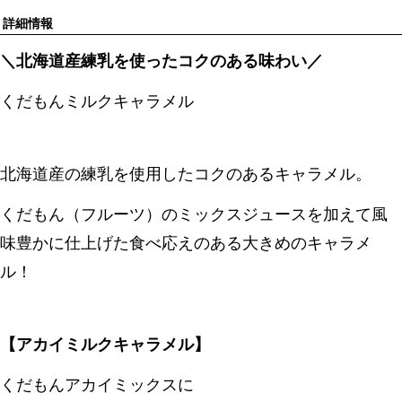
詳細情報
＼北海道産練乳を使ったコクのある味わい／
くだもんミルクキャラメル
北海道産の練乳を使用したコクのあるキャラメル。
くだもん（フルーツ）のミックスジュースを加えて風
味豊かに仕上げた食べ応えのある大きめのキャラメ
ル！
【アカイミルクキャラメル】
くだもんアカイミックスに