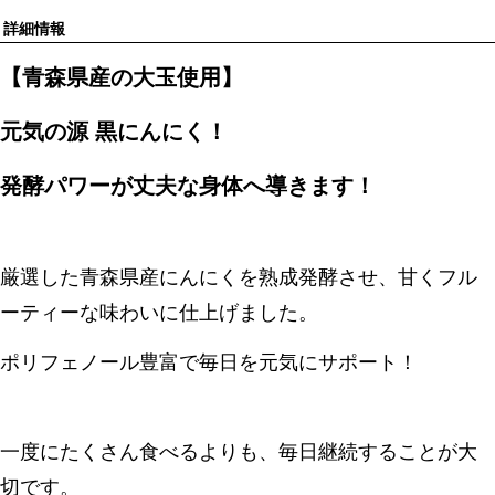
詳細情報
【青森県産の大玉使用】
元気の源 黒にんにく！
発酵パワーが丈夫な身体へ導きます！
厳選した青森県産にんにくを熟成発酵させ、甘くフル
ーティーな味わいに仕上げました。
ポリフェノール豊富で毎日を元気にサポート！
一度にたくさん食べるよりも、毎日継続することが大
切です。