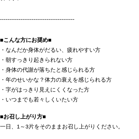
----------------------------------------
■こんな方にお奨め■
・なんだか身体がだるい、疲れやすい方
・朝すっきり起きられない方
・身体の代謝が落ちたと感じられる方
・年のせいかな？体力の衰えを感じられる方
・字がはっきり見えにくくなった方
・いつまでも若々しくいたい方
■お召し上がり方■
一日、1～3片をそのままお召し上がりください。