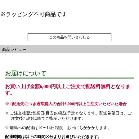
※ラッピング不可商品です
この商品を問い合わせる
商品レビュー