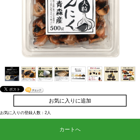
お気に入りに追加
お気に入りの登録人数：2人
カートへ