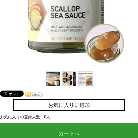
お気に入りに追加
お気に入りの登録人数：0人
カートへ