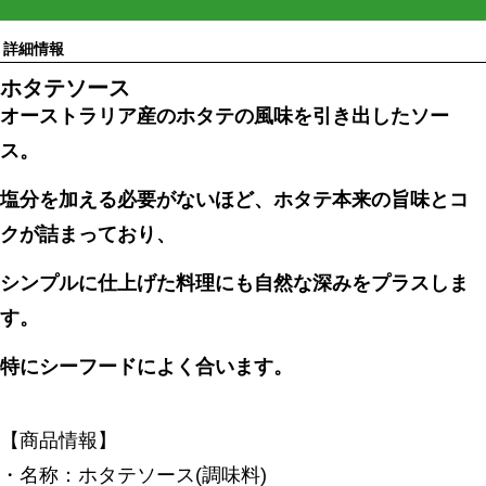
詳細情報
ホタテソース
オーストラリア産のホタテの風味を引き出したソー
ス。
塩分を加える必要がないほど、ホタテ本来の旨味とコ
クが詰まっており、
シンプルに仕上げた料理にも自然な深みをプラスしま
す。
特にシーフードによく合います。
【商品情報】
・名称：ホタテソース(調味料)