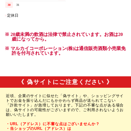
《 偽サイトにご注意ください 》
近頃、企業のサイトに似せた「偽サイト」や、ショッピングサイ
トでお金を振り込んだにもかかわらず商品が送られてこない
「詐欺サイト」が急増しております。下記の不審な点がある場合
は、偽サイトの可能性がございますので、ご利用されないようお
願いいたします。
・URL（アドレス）に不審な点はございませんか？
・当ショップのURL（アドレス）は