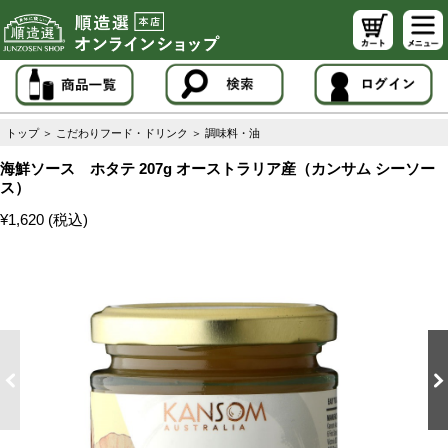
トップ
＞
こだわりフード・ドリンク
＞
調味料・油
海鮮ソース ホタテ 207g オーストラリア産（カンサム シーソー
ス）
¥1,620 (税込)