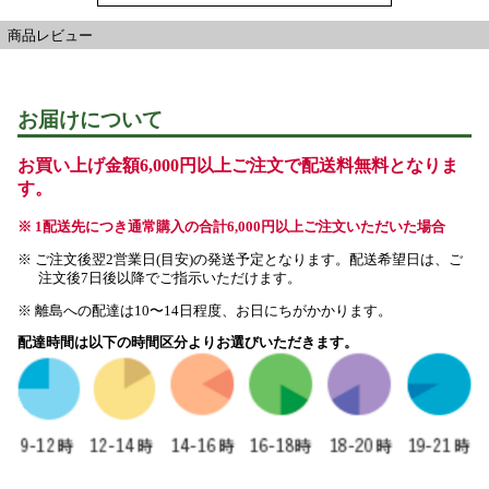
商品レビュー