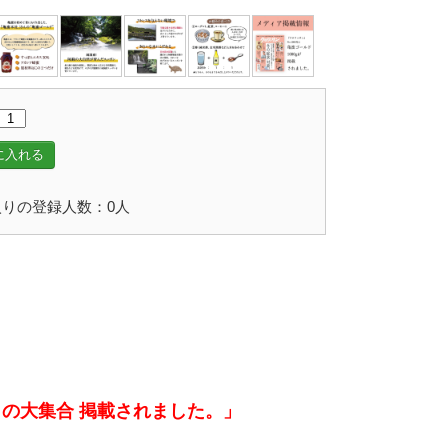
に入れる
りの登録人数：0人
いもの大集合 掲載されました。」