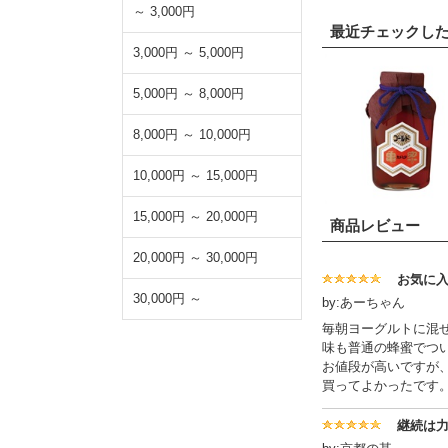
～ 3,000円
最近チェックし
3,000円 ～ 5,000円
5,000円 ～ 8,000円
8,000円 ～ 10,000円
10,000円 ～ 15,000円
15,000円 ～ 20,000円
商品レビュー
20,000円 ～ 30,000円
お気に入
30,000円 ～
by:あーちゃん
毎朝ヨーグルトに混
味も普通の蜂蜜でつ
お値段が高いですが
買ってよかったです
継続は