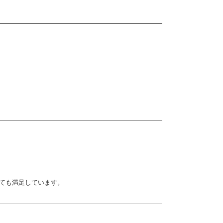
ても満足しています。