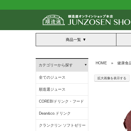
商品一覧
HOME
»
健康食
カテゴリーから探す
全てのジュース
拡大画像を表示する
順造選ジュース
COREBIドリンク・フード
Dean&co.ドリンク
クランクリン ソフトゼリー