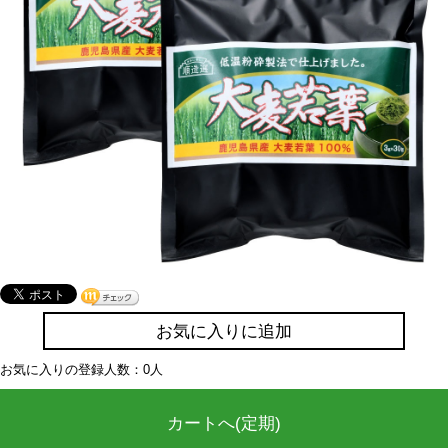
お気に入りに追加
お気に入りの登録人数：0人
カートへ(定期)