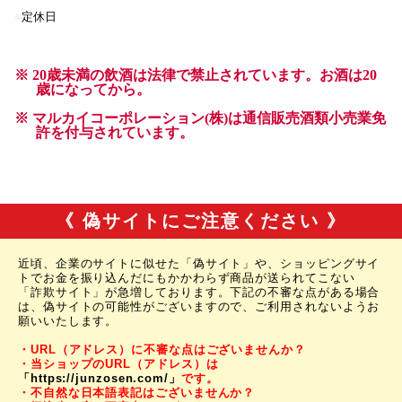
《 偽サイトにご注意ください 》
近頃、企業のサイトに似せた「偽サイト」や、ショッピングサイ
トでお金を振り込んだにもかかわらず商品が送られてこない
「詐欺サイト」が急増しております。下記の不審な点がある場合
は、偽サイトの可能性がございますので、ご利用されないようお
願いいたします。
・URL（アドレス）に不審な点はございませんか？
・当ショップのURL（アドレス）は
「https://junzosen.com/」
です。
・不自然な日本語表記はございませんか？