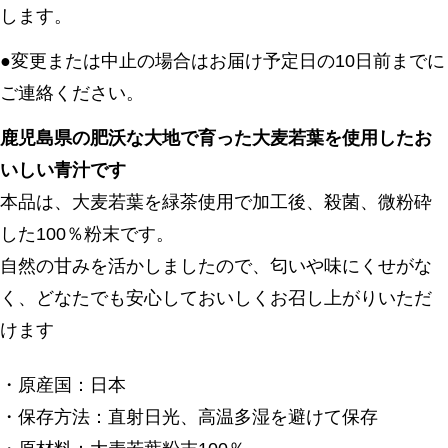
します。
●変更または中止の場合はお届け予定日の10日前までに
ご連絡ください。
鹿児島県の肥沃な大地で育った大麦若葉を使用したお
いしい青汁です
本品は、大麦若葉を緑茶使用で加工後、殺菌、微粉砕
した100％粉末です。
自然の甘みを活かしましたので、匂いや味にくせがな
く、どなたでも安心しておいしくお召し上がりいただ
けます
・原産国：日本
・保存方法：直射日光、高温多湿を避けて保存