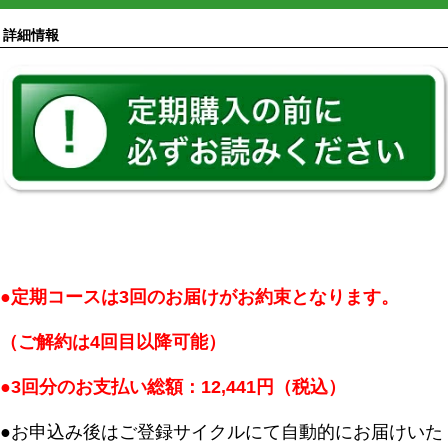
詳細情報
●定期コースは3回のお届けがお約束となります。
（ご解約は4回目以降可能）
●3回分のお支払い総額：12,441円（税込）
●お申込み後はご登録サイクルにて自動的にお届けいた