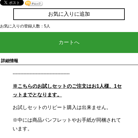
お気に入りに追加
お気に入りの登録人数：5人
カートへ
詳細情報
-------------------------------------
※こちらのお試しセットのご注文はお1人様、1セ
ットまでとなります。
お試しセットのリピート購入は出来ません。
※中には商品パンフレットやお手紙が同梱されて
います。