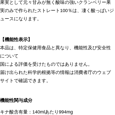
果実として元々甘みが無く酸味の強いクランベリー果
実のみで作られたストレート100％は、凄く酸っぱいジ
ュースになります。
【機能性表示】
本品は、特定保健用食品と異なり、機能性及び安全性
について
国による評価を受けたものではありません。
届け出られた科学的根拠等の情報は消費者庁のウェブ
サイトで確認できます。
機能性関与成分
キナ酸含有量：140mlあたり994mg