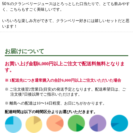
50％のクランベリージュースはとろっとした口当たりで、とても飲みやす
く、こちらもすごく美味しいです。
いろいろな楽しみ方ができて、クランベリー好きには嬉しいセットだと思
います！