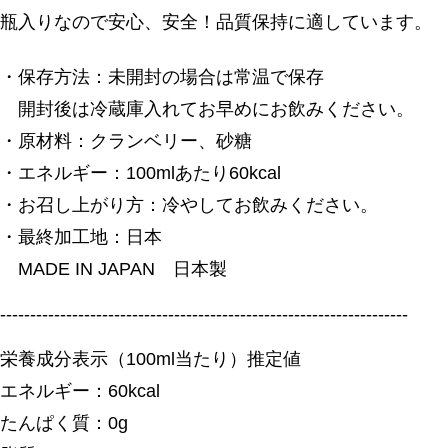
瓶入りなので安心、安全！品質保持に適しています。
・保存方法：未開封の場合は常温で保存
開封後は冷蔵庫入れてお早めにお飲みください。
・原材料：クランベリー、砂糖
・エネルギー：100mlあたり60kcal
・お召し上がり方：冷やしてお飲みください。
・最終加工地：日本
MADE IN JAPAN 日本製
--------------------------------------------------------------------
栄養成分表示（100ml当たり）推定値
エネルギー：60kcal
たんぱく質：0g