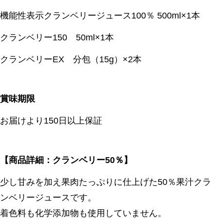
機能性表示クランベリージュース100％ 500ml×1本
クランベリー150 50ml×1本
クランベリーEX 分包（15g）×2本
賞味期限
お届けより150日以上保証
【商品詳細：クランベリー50％】
少し甘みを加え果肉たっぷりに仕上げた50％果汁クラ
ンベリージュースです。
着色料も化学添加物も使用していません。