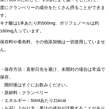
度にクランベリーの成分をたくさん摂ることができま
す。
キナ酸は1本あたり約500mg、ポリフェノールは約
160mg入っています。
保存料や着色料、その他添加物は一切使用していませ
ん。
・保存方法：直射日光を避け、未開封の場合は常温で
保存。
開封後はすぐにお飲みください。
・原材料：クランベリー
・エネルギー：50mlあたり21kcal
・お召し上がり方：果汁の成分が沈殿することがあり