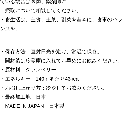
ている場合は医師、薬剤師に
摂取について相談してください。
・食生活は、主食、主菜、副菜を基本に、食事のバラ
ンスを。
・保存方法：直射日光を避け、常温で保存。
開封後は
冷蔵庫に入
れてお早めにお飲みください。
・原材料：クランベリー
・エネルギー：140mlあたり43kcal
・お召し上がり方：冷やしてお飲みください。
・最終加工地：日本
MADE IN JAPAN 日本製