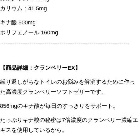
カリウム：41.5mg
キナ酸 500mg
ポリフェノール 160mg
--------------------------------------------------------------------
【商品詳細：クランベリーEX】
繰り返しがちなトイレのお悩みを解消するために作っ
た高濃度クランベリーソフトゼリーです。
856mgのキナ酸が毎日のすっきりをサポート。
たっぷりキナ酸の秘密は7倍濃度のクランベリー濃縮エ
キスを使用しているから。