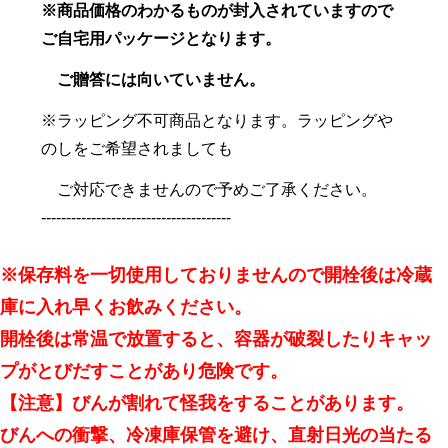
※商品価格のわかるものが封入されていますので
ご自宅用パッケージとなります。
ご贈答には向いていません。
※ラッピング不可商品となります。ラッピングや
のしをご希望されましても
ご対応できませんので予めご了承ください。
--------------------------------------
※保存料を一切使用しておりませんので開栓後は冷蔵
庫に入れ早くお飲みください。
開栓後は常温で放置すると、容器が破裂したりキャッ
プがとびだすことがあり危険です。
【注意】びんが割れて怪我をすることがあります。
びんへの衝撃、冷凍庫保管を避け、直射日光の当たる