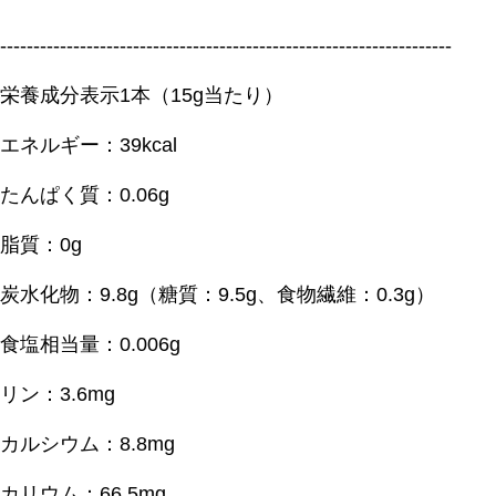
--------------------------------------------------------------------
栄養成分表示1本（15g当たり）
エネルギー：39kcal
たんぱく質：0.06g
脂質：0g
炭水化物：9.8g（糖質：9.5g、食物繊維：0.3g）
食塩相当量：0.006g
リン：3.6mg
カルシウム：8.8mg
カリウム：66.5mg