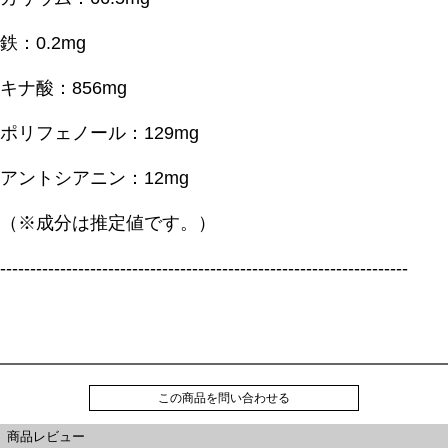
鉄：0.2mg
キナ酸：856mg
ポリフェノール：129mg
アントシアニン：12mg
（※成分は推定値です。）
--------------------------------------------------------------------
この商品を問い合わせる
商品レビュー