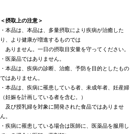
＜摂取上の注意＞
・本品は、本品は、多量摂取により疾病が治癒した
り、より健康が増進するものでは
ありません。一日の摂取目安量を守ってください。
・医薬品ではありません。
・本品は、疾病の診断、治癒、予防を目的としたもの
ではありません。
・本品は、疾病に罹患している者、未成年者、妊産婦
（妊娠を計画している者を含む。）
及び授乳婦を対象に開発された食品ではありませ
ん。
・疾病に罹患している場合は医師に、医薬品を服用し