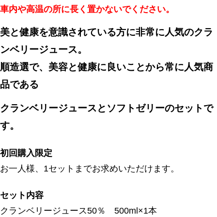
車内や高温の所に長く置かないでください。
美と健康を意識されている方に非常に人気のクラ
ンベリージュース。
順造選で、美容と健康に良いことから常に人気商
品である
クランベリージュースとソフトゼリーのセットで
す。
初回購入限定
お一人様、1セットまでお求めいただけます。
セット内容
クランベリージュース50％ 500ml×1本