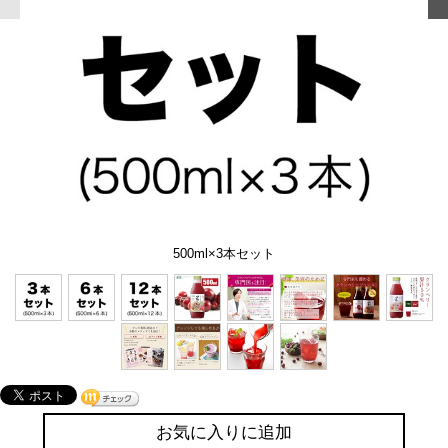
500ml×3本セット
お気に入りに追加