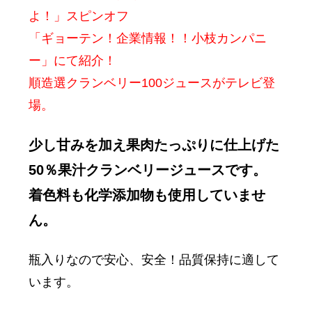
よ！」スピンオフ
「ギョーテン！企業情報！！小枝カンパニ
ー」にて紹介！
順造選クランベリー100ジュースがテレビ登
場。
少し甘みを加え果肉たっぷりに仕上げた
50％果汁クランベリージュースです。
着色料も化学添加物も使用していませ
ん。
瓶入りなので安心、安全！品質保持に適して
います。