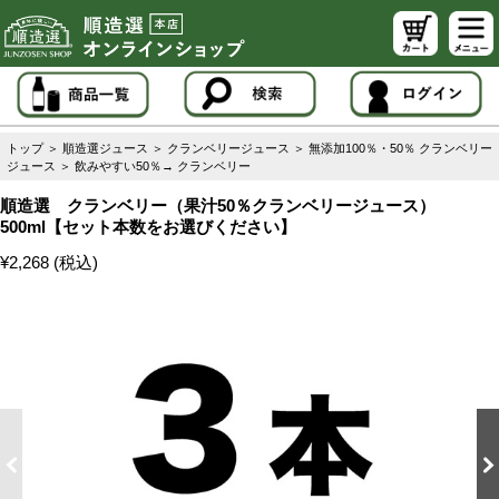
トップ
＞
順造選ジュース
＞
クランベリージュース
＞
無添加100％・50％ クランベリー
ジュース
＞
飲みやすい50％→ クランベリー
順造選 クランベリー（果汁50％クランベリージュース）
500ml【セット本数をお選びください】
¥2,268 (税込)