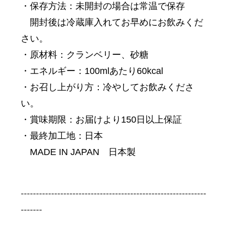
・保存方法：未開封の場合は常温で保存
開封後は冷蔵庫入れてお早めにお飲みくだ
さい。
・原材料：クランベリー、砂糖
・エネルギー：100mlあたり60kcal
・お召し上がり方：冷やしてお飲みくださ
い。
・賞味期限：お届けより150日以上保証
・最終加工地：日本
MADE IN JAPAN 日本製
-------------------------------------------------------------
-------