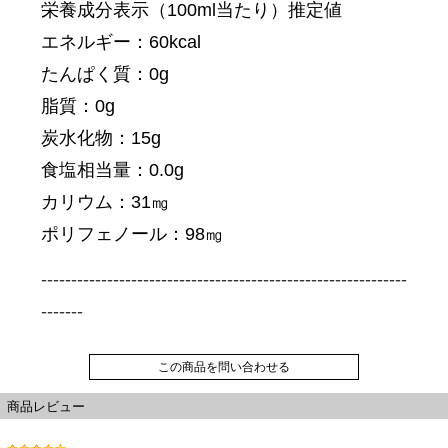
栄養成分表示（100ml当たり）推定値
エネルギー：60kcal
たんぱく質：0g
脂質：0g
炭水化物：15g
食塩相当量：0.0g
カリウム：31㎎
ポリフェノール：98㎎
-------------------------------------------------------------
-------
この商品を問い合わせる
商品レビュー