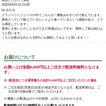
果肉たっぷりで満足
2022/03/24 10:23:00
by:みちる
クランベリージュースの中でこちらが一番飲みやすいので飲んでいます。
果肉入っていて飲んでいるというより食べているという感覚があり、とて
も満足しています。
美容にも良いとのことなのでまだ実感はないですが、期待して飲み続けよ
うと思います。
こちらを飲みなれたら100%にも挑戦してみようと思います！！