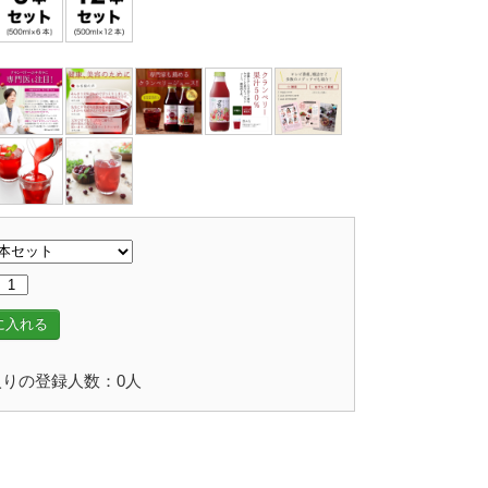
に入れる
りの登録人数：0人