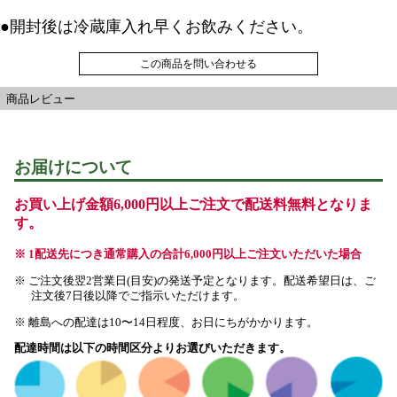
●開封後は冷蔵庫入れ早くお飲みください。
この商品を問い合わせる
商品レビュー