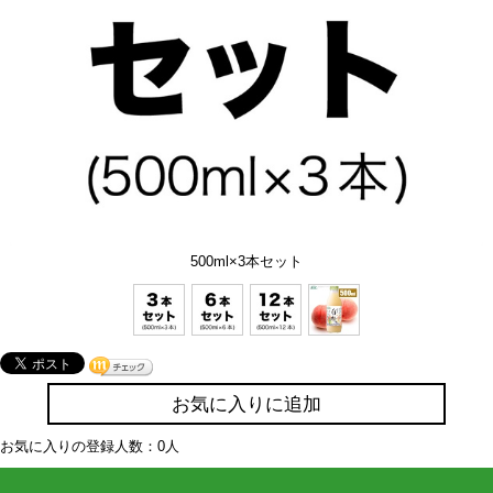
500ml×3本セット
お気に入りに追加
お気に入りの登録人数：0人