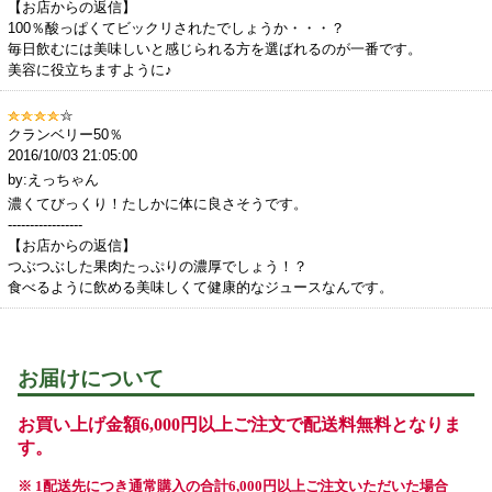
【お店からの返信】
100％酸っぱくてビックリされたでしょうか・・・？
毎日飲むには美味しいと感じられる方を選ばれるのが一番です。
美容に役立ちますように♪
クランベリー50％
2016/10/03 21:05:00
by:えっちゃん
濃くてびっくり！たしかに体に良さそうです。
-----------------
【お店からの返信】
つぶつぶした果肉たっぷりの濃厚でしょう！？
食べるように飲める美味しくて健康的なジュースなんです。