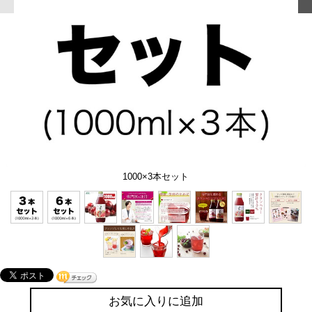
1000×3本セット
お気に入りに追加