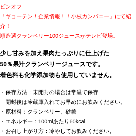
ピンオフ
「ギョーテン！企業情報！！小枝カンパニー」にて紹
介！
順造選クランベリー100ジュースがテレビ登場。
少し甘みを加え果肉たっぷりに仕上げた
50％果汁クランベリージュースです。
着色料も化学添加物も使用していません。
・保存方法：未開封の場合は常温で保存
開封後は冷蔵庫入れてお早めにお飲みください。
・原材料：クランベリー、砂糖
・エネルギー：100mlあたり60kcal
・お召し上がり方：冷やしてお飲みください。