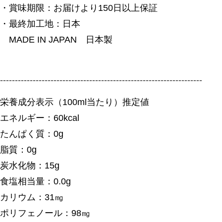
・賞味期限：お届けより150日以上保証
・最終加工地：日本
MADE IN JAPAN 日本製
--------------------------------------------------------------------
栄養成分表示（100ml当たり）推定値
エネルギー：60kcal
たんぱく質：0g
脂質：0g
炭水化物：15g
食塩相当量：0.0g
カリウム：31㎎
ポリフェノール：98㎎