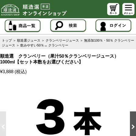
トップ
＞
順造選ジュース
＞
クランベリージュース
＞
無添加100％・50％ クランベリー
ジュース
＞
飲みやすい50％→ クランベリー
順造選 クランベリー（果汁50％クランベリージュース）
1000ml【セット本数をお選びください】
¥3,888 (税込)