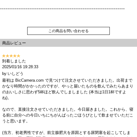
--------------------------------------------------------------------
この商品を問い合わせる
商品レビュー
到着しました
2025/01/16 19:28:33
by:いしどう
最初は BicCamera.com で見つけて注文させていただきました。出荷まで
かなり時間がかかったのですが、やっと届いたものを飲んでみたらあまり
のおいしさに思わず5杯ほど飲んでしましました (本当は1日1杯ですよ
ね)。
なので、直接注文させていただきました。今日届きました。これから、寝
る前に自分への今日いちにちがんばったごほうびとして飲ませていただこ
うと思います。
(当方、初老男性ですが、前立腺肥大を原因とする尿閉塞を起こしてしま