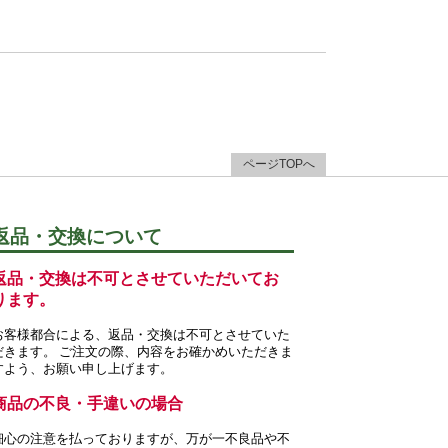
ページTOPへ