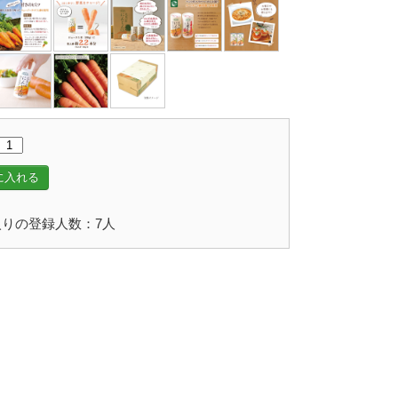
に入れる
りの登録人数：7人