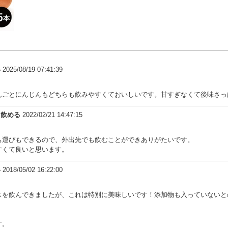
い
2025/08/19 07:41:39
んごとにんじんもどちらも飲みやすくておいしいです。甘すぎなくて後味さっ
も飲める
2022/02/21 14:47:15
ち運びもできるので、外出先でも飲むことができありがたいです。
すくて良いと思います。
い
2018/05/02 16:22:00
スを飲んできましたが、これは特別に美味しいです！添加物も入っていないと
す。