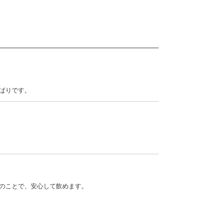
ぱりです。
のことで、安心して飲めます。