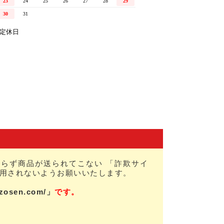
らず商品が送られてこない 「詐欺サイ
用されないようお願いいたします。
nzosen.com/」
です。