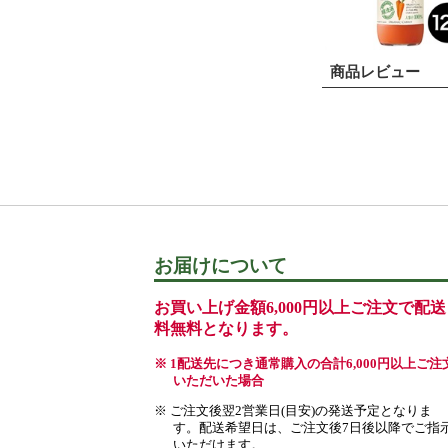
商品レビュー