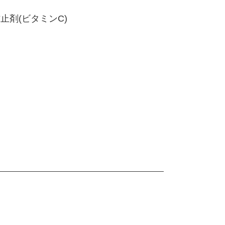
止剤(ビタミンC)