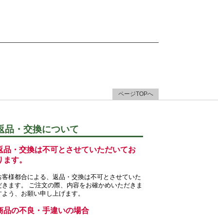
ページTOPへ