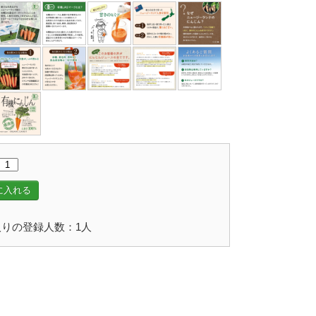
に入れる
りの登録人数：1人