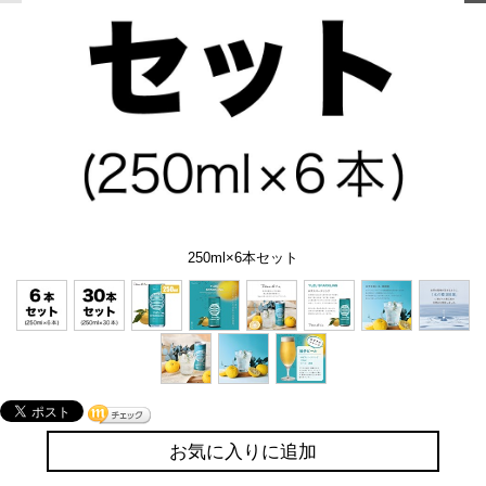
250ml×6本セット
お気に入りに追加