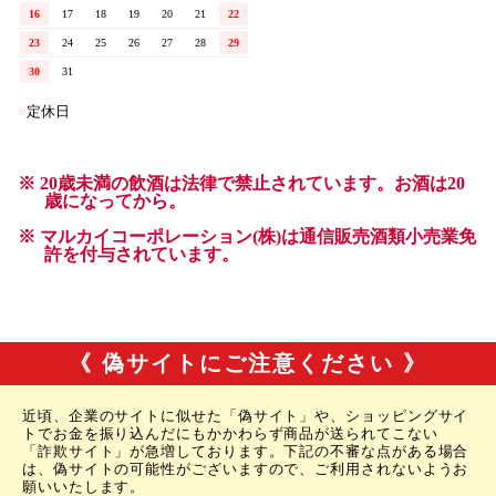
《 偽サイトにご注意ください 》
近頃、企業のサイトに似せた「偽サイト」や、ショッピングサイ
トでお金を振り込んだにもかかわらず商品が送られてこない
「詐欺サイト」が急増しております。下記の不審な点がある場合
は、偽サイトの可能性がございますので、ご利用されないようお
願いいたします。