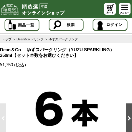
トップ
＞
Dean&co.ドリンク
＞
ゆずスパークリング
Dean＆Co. ゆずスパークリング（YUZU SPARKLING）
250ml【セット本数をお選びください】
¥1,750 (税込)