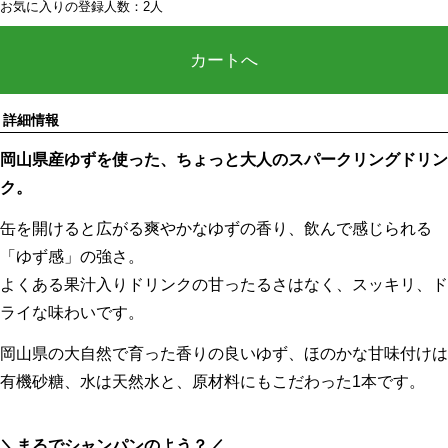
お気に入りの登録人数：2人
カートへ
詳細情報
岡山県産ゆずを使った、ちょっと大人のスパークリングドリン
ク。
缶を開けると広がる爽やかなゆずの香り、飲んで感じられる
「ゆず感」の強さ。
よくある果汁入りドリンクの甘ったるさはなく、スッキリ、ド
ライな味わいです。
岡山県の大自然で育った香りの良いゆず、ほのかな甘味付けは
有機砂糖、水は天然水と、原材料にもこだわった1本です。
＼まるでシャンパンのよう？／