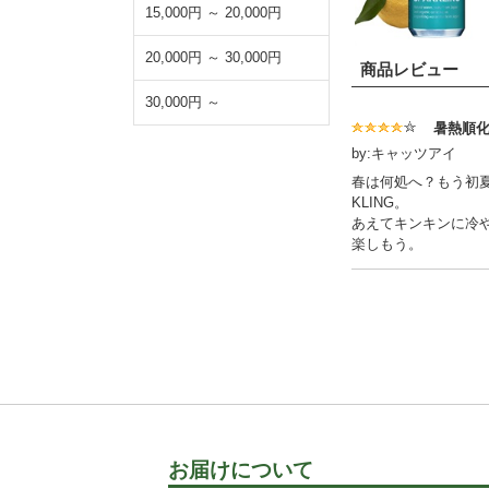
15,000円 ～ 20,000円
20,000円 ～ 30,000円
商品レビュー
30,000円 ～
暑熱順
by:キャッツアイ
春は何処へ？もう初夏
KLING。
あえてキンキンに冷や
楽しもう。