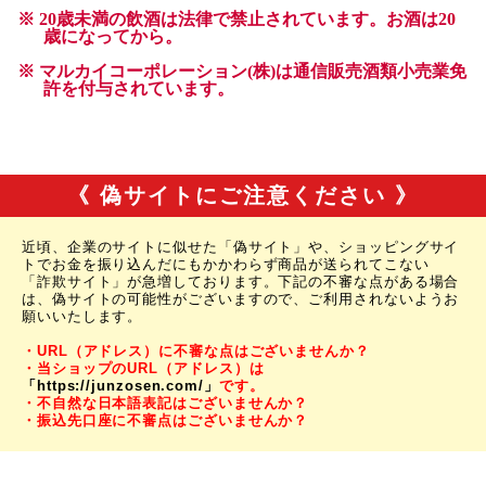
《 偽サイトにご注意ください 》
近頃、企業のサイトに似せた「偽サイト」や、ショッピングサイ
トでお金を振り込んだにもかかわらず商品が送られてこない
「詐欺サイト」が急増しております。下記の不審な点がある場合
は、偽サイトの可能性がございますので、ご利用されないようお
願いいたします。
・URL（アドレス）に不審な点はございませんか？
・当ショップのURL（アドレス）は
「https://junzosen.com/」
です。
・不自然な日本語表記はございませんか？
・振込先口座に不審点はございませんか？