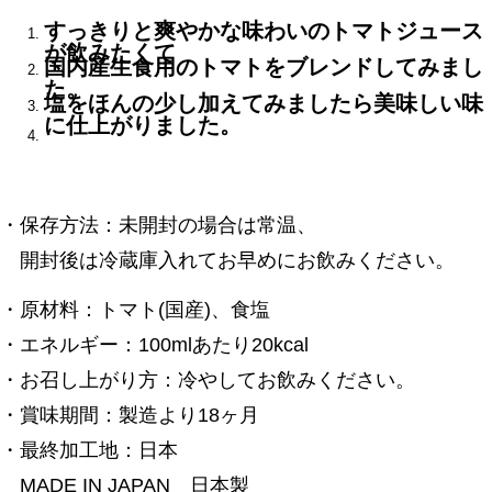
すっきりと爽やかな味わいのトマトジュース
が飲みたくて
国内産生食用のトマトをブレンドしてみまし
た。
塩をほんの少し加えてみましたら美味しい味
に仕上がりました。
・保存方法：未開封の場合は常温、
開封後は冷蔵庫入れてお早めにお飲みください。
・原材料：トマト(国産)、食塩
・エネルギー：100mlあたり20kcal
・お召し上がり方：冷やしてお飲みください。
・賞味期間：製造より18ヶ月
・最終加工地：日本
MADE IN JAPAN 日本製