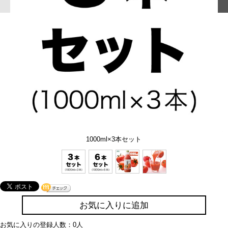
1000ml×3本セット
お気に入りに追加
お気に入りの登録人数：0人