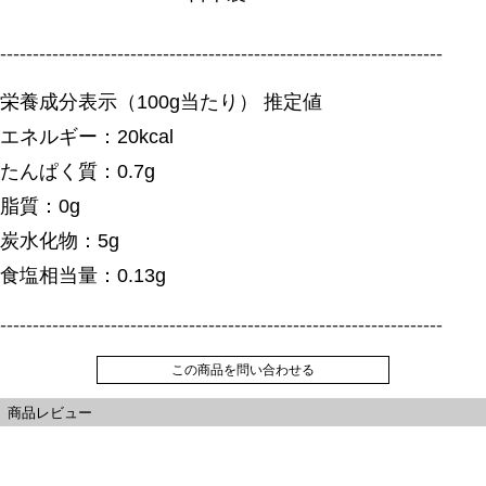
--------------------------------------------------------------------
栄養成分表示（100g当たり） 推定値
エネルギー：20kcal
たんぱく質：0.7g
脂質：0g
炭水化物：5g
食塩相当量：0.13g
--------------------------------------------------------------------
この商品を問い合わせる
商品レビュー