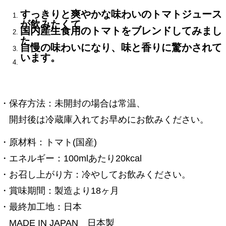
すっきりと爽やかな味わいのトマトジュース
が飲みたくて
国内産生食用のトマトをブレンドしてみまし
た。
自慢の味わいになり、味と香りに驚かされて
います。
・保存方法：未開封の場合は常温、
開封後は冷蔵庫入れてお早めにお飲みください。
・原材料：トマト(国産)
・エネルギー：100mlあたり20kcal
・お召し上がり方：冷やしてお飲みください。
・賞味期間：製造より18ヶ月
・最終加工地：日本
MADE IN JAPAN 日本製