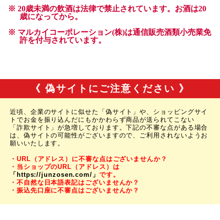
《 偽サイトにご注意ください 》
近頃、企業のサイトに似せた「偽サイト」や、ショッピングサイ
トでお金を振り込んだにもかかわらず商品が送られてこない
「詐欺サイト」が急増しております。下記の不審な点がある場合
は、偽サイトの可能性がございますので、ご利用されないようお
願いいたします。
・URL（アドレス）に不審な点はございませんか？
・当ショップのURL（アドレス）は
「https://junzosen.com/」
です。
・不自然な日本語表記はございませんか？
・振込先口座に不審点はございませんか？