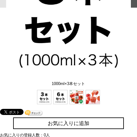
1000ml×3本セット
お気に入りに追加
お気に入りの登録人数：0人