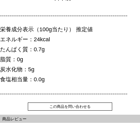
--------------------------------------------------------------------
栄養成分表示（100g当たり） 推定値
エネルギー：24kcal
たんぱく質：0.7g
脂質：0g
炭水化物：5g
食塩相当量：0.0g
--------------------------------------------------------------------
この商品を問い合わせる
商品レビュー