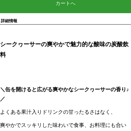
カートへ
詳細情報
シークヮーサーの爽やかで魅力的な酸味の炭酸飲
料
＼缶を開けると広がる爽やかなシークヮーサーの香り♪
／
よくある果汁入りドリンクの甘ったるさはなく、
爽やかでスッキリした味わいで食事、お料理にも合い