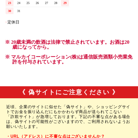
《 偽サイトにご注意ください 》
近頃、企業のサイトに似せた「偽サイト」や、ショッピングサイ
トでお金を振り込んだにもかかわらず商品が送られてこない
「詐欺サイト」が急増しております。下記の不審な点がある場合
は、偽サイトの可能性がございますので、ご利用されないようお
願いいたします。
・URL（アドレス）に不審な点はございませんか？