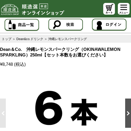
トップ
＞
Dean&co.ドリンク
＞
沖縄レモンスパークリング
Dean＆Co. 沖縄レモンスパークリング（OKINAWALEMON
SPARKLING）250ml【セット本数をお選びください】
¥8,748 (税込)