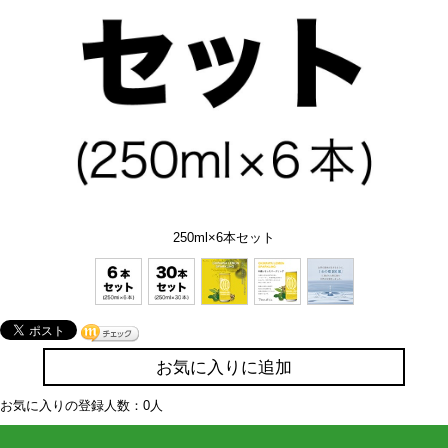
250ml×6本セット
お気に入りに追加
お気に入りの登録人数：0人