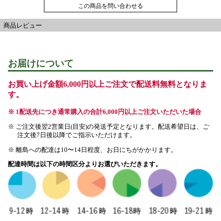
この商品を問い合わせる
商品レビュー