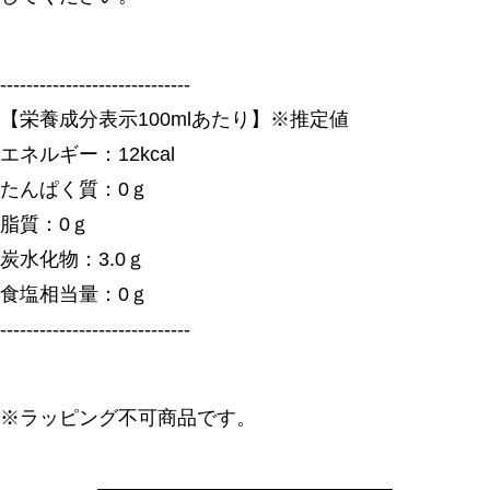
-----------------------------
【栄養成分表示100mlあたり】※推定値
エネルギー：12kcal
たんぱく質：0ｇ
脂質：0ｇ
炭水化物：3.0ｇ
食塩相当量：0ｇ
-----------------------------
※ラッピング不可商品です。