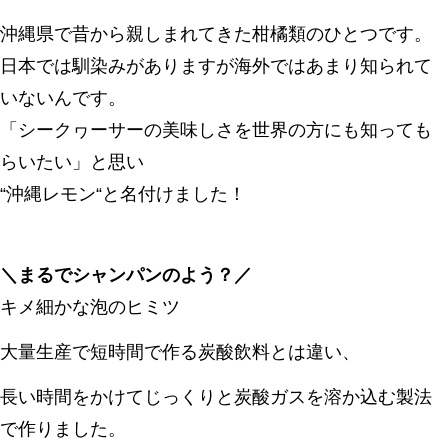
沖縄県で昔から親しまれてきた柑橘類のひとつです。
日本では馴染みがありますが海外ではあまり知られて
いないんです。
「シークヮーサーの美味しさを世界の方にも知っても
らいたい」と思い
“沖縄レモン“と名付けました！
＼まるでシャンパンのよう？／
キメ細かな泡のヒミツ
大量生産で短時間で作る炭酸飲料とは違い、
長い時間をかけてじっくりと炭酸ガスを溶か込む製法
で作りました。