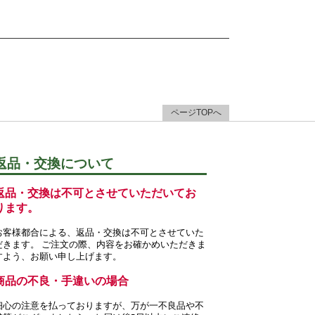
ページTOPへ