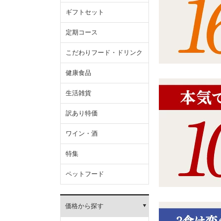
ギフトセット
定期コース
こだわりフード・ドリンク
健康食品
生活雑貨
訳あり特価
ワイン・酒
特集
ペットフード
価格から探す