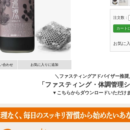
注文数：
カート
お気に入
い合わせ
お気に入りに追加
＼ファスティングアドバイザー推奨
「ファスティング・体調管理シ
▼こちらからダウンロードいただけ