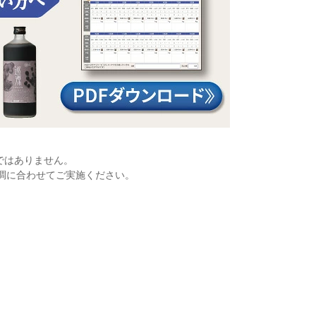
ではありません。
調に合わせてご実施ください。