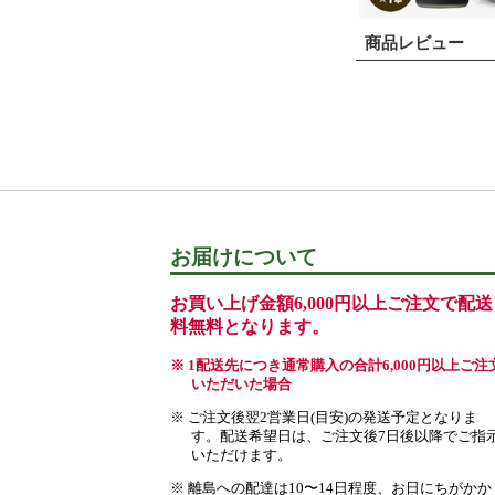
商品レビュー