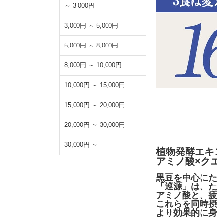
～ 3,000円
3,000円 ～ 5,000円
5,000円 ～ 8,000円
8,000円 ～ 10,000円
10,000円 ～ 15,000円
15,000円 ～ 20,000円
20,000円 ～ 30,000円
30,000円 ～
植物発酵エキ
アミノ酸×ク
黒豆を中心にた
「巡源」は、た
アミノ酸と、疲
これらを同時摂
より効果的に身