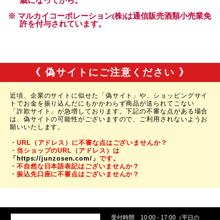
《 偽サイトにご注意ください 》
近頃、企業のサイトに似せた「偽サイト」や、ショッピングサイ
トでお金を振り込んだにもかかわらず商品が送られてこない
「詐欺サイト」が急増しております。下記の不審な点がある場合
は、偽サイトの可能性がございますので、ご利用されないようお
願いいたします。
・URL（アドレス）に不審な点はございませんか？
・当ショップのURL（アドレス）は
「https://junzosen.com/」
です。
・不自然な日本語表記はございませんか？
・振込先口座に不審点はございませんか？
受付時間
10:00 - 17:00（平日の