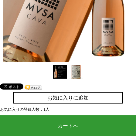
お気に入りに追加
お気に入りの登録人数：1人
カートへ