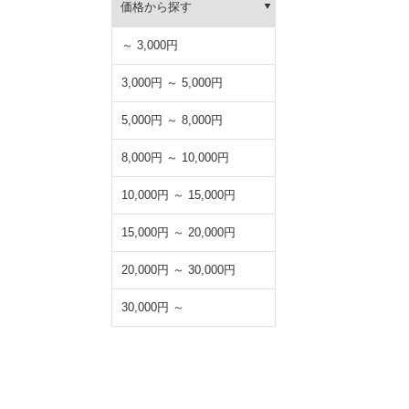
価格から探す
～ 3,000円
3,000円 ～ 5,000円
5,000円 ～ 8,000円
8,000円 ～ 10,000円
10,000円 ～ 15,000円
15,000円 ～ 20,000円
20,000円 ～ 30,000円
30,000円 ～