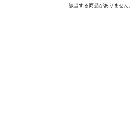
該当する商品がありません。