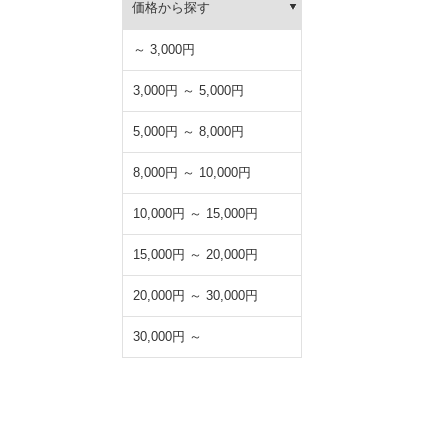
価格から探す
～ 3,000円
3,000円 ～ 5,000円
5,000円 ～ 8,000円
8,000円 ～ 10,000円
10,000円 ～ 15,000円
15,000円 ～ 20,000円
20,000円 ～ 30,000円
30,000円 ～