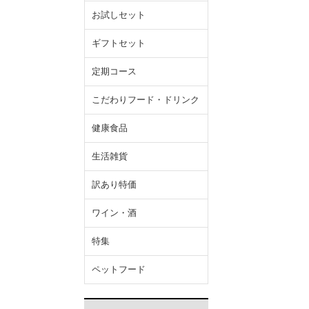
お試しセット
ギフトセット
定期コース
こだわりフード・ドリンク
健康食品
生活雑貨
訳あり特価
ワイン・酒
特集
ペットフード