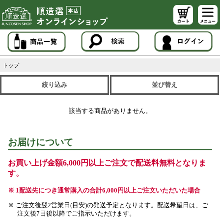
トップ
絞り込み
並び替え
該当する商品がありません。