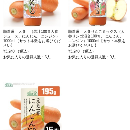
順造選 人参 （果汁100％人参
順造選 人参りんごミックス（人
ジュース、にんじん、ニンジン）
参リンゴ混合100％、にんじん、
1000ml【セット本数をお選びくだ
ニンジン）1000ml【セット本数を
さい】
お選びください】
¥3,240 （税込）
¥3,240 （税込）
お気に入りの登録人数：6人
お気に入りの登録人数：0人