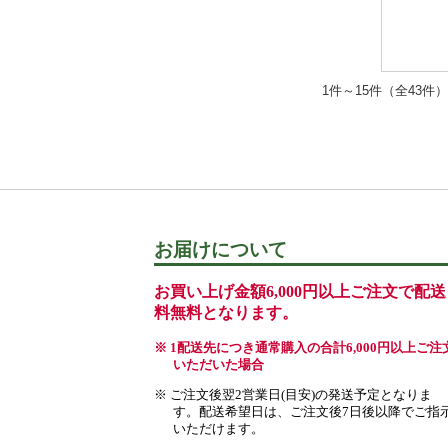
1件～15件（全43件）