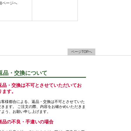
細ページへ
ページTOPへ