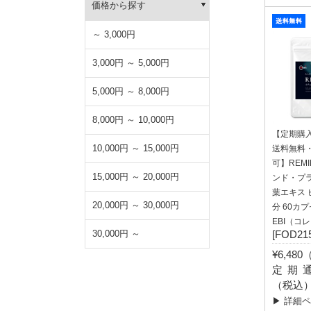
価格から探す
～ 3,000円
3,000円 ～ 5,000円
5,000円 ～ 8,000円
8,000円 ～ 10,000円
【定期購
10,000円 ～ 15,000円
送料無料
可】REM
15,000円 ～ 20,000円
ンド・プ
葉エキス 
20,000円 ～ 30,000円
分 60カ
EBI（コ
30,000円 ～
[FOD215
¥6,48
定期通常
（税込
▶ 詳細