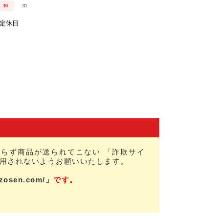
らず商品が送られてこない 「詐欺サイ
用されないようお願いいたします。
nzosen.com/」
です。