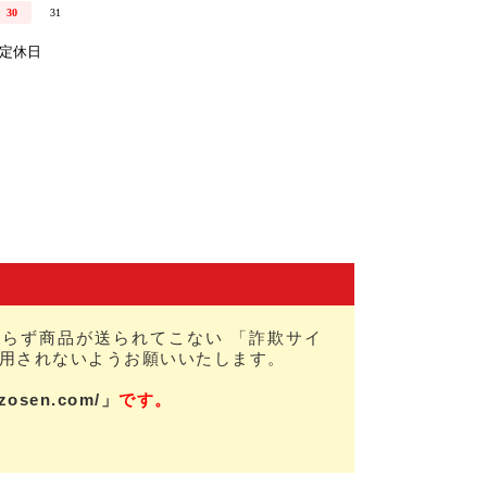
らず商品が送られてこない 「詐欺サイ
用されないようお願いいたします。
nzosen.com/」
です。