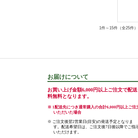
1件～15件（全25件）