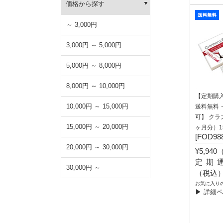
価格から探す
～ 3,000円
3,000円 ～ 5,000円
5,000円 ～ 8,000円
8,000円 ～ 10,000円
【定期購
10,000円 ～ 15,000円
送料無料
可】 クラ
15,000円 ～ 20,000円
ヶ月分）15
[FOD988
20,000円 ～ 30,000円
¥5,94
定期通常
30,000円 ～
（税込
お気に入り
▶ 詳細