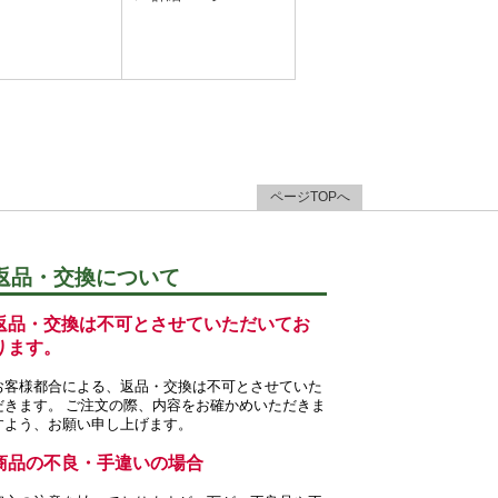
ページTOPへ