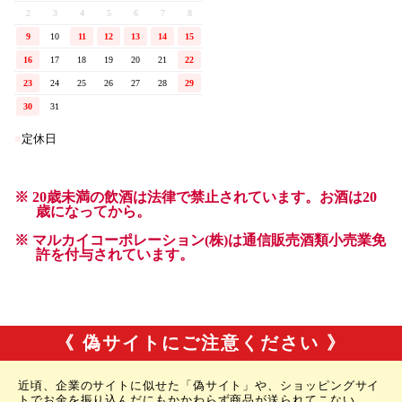
《 偽サイトにご注意ください 》
近頃、企業のサイトに似せた「偽サイト」や、ショッピングサイ
トでお金を振り込んだにもかかわらず商品が送られてこない