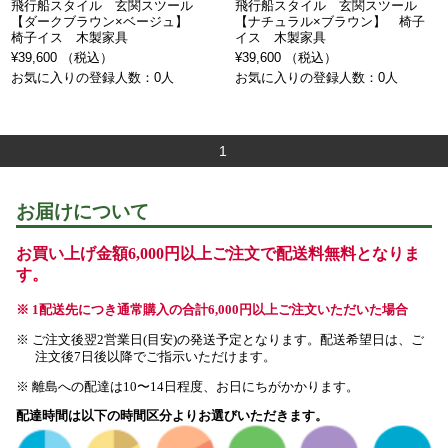
飛行船スタイル 玄関スツール
飛行船スタイル 玄関スツール
【ダークブラウン×ベージュ】
【ナチュラル×ブラウン】 椅子
椅子イス 木製家具
イス 木製家具
¥39,600 （税込）
¥39,600 （税込）
お気に入りの登録人数：0人
お気に入りの登録人数：0人
1