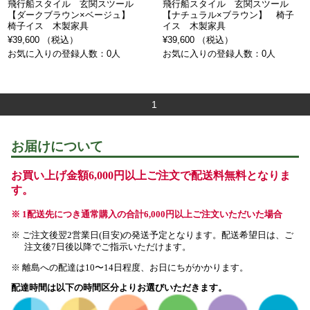
飛行船スタイル 玄関スツール
飛行船スタイル 玄関スツール
【ダークブラウン×ベージュ】
【ナチュラル×ブラウン】 椅子
椅子イス 木製家具
イス 木製家具
¥39,600 （税込）
¥39,600 （税込）
お気に入りの登録人数：0人
お気に入りの登録人数：0人
1