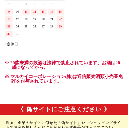
《 偽サイトにご注意ください 》
近頃、企業のサイトに似せた「偽サイト」や、ショッピングサイ
トでお金を振り込んだにもかかわらず商品が送られてこない