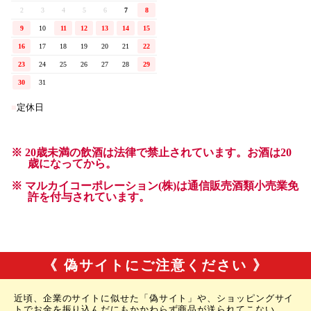
《 偽サイトにご注意ください 》
近頃、企業のサイトに似せた「偽サイト」や、ショッピングサイ
トでお金を振り込んだにもかかわらず商品が送られてこない