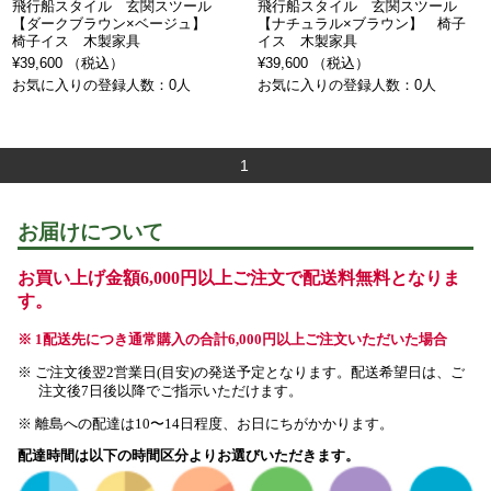
飛行船スタイル 玄関スツール
飛行船スタイル 玄関スツール
【ダークブラウン×ベージュ】
【ナチュラル×ブラウン】 椅子
椅子イス 木製家具
イス 木製家具
¥39,600 （税込）
¥39,600 （税込）
お気に入りの登録人数：0人
お気に入りの登録人数：0人
1