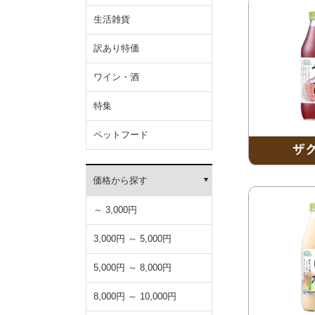
生活雑貨
訳あり特価
ワイン・酒
特集
ペットフード
価格から探す
～ 3,000円
3,000円 ～ 5,000円
5,000円 ～ 8,000円
8,000円 ～ 10,000円