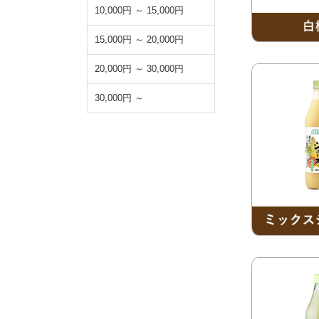
10,000円 ～ 15,000円
15,000円 ～ 20,000円
20,000円 ～ 30,000円
30,000円 ～