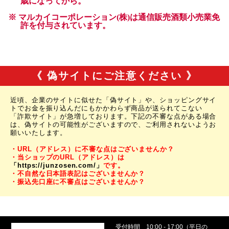
《 偽サイトにご注意ください 》
近頃、企業のサイトに似せた「偽サイト」や、ショッピングサイ
トでお金を振り込んだにもかかわらず商品が送られてこない
「詐欺サイト」が急増しております。下記の不審な点がある場合
は、偽サイトの可能性がございますので、ご利用されないようお
願いいたします。
・URL（アドレス）に不審な点はございませんか？
・当ショップのURL（アドレス）は
「https://junzosen.com/」
です。
・不自然な日本語表記はございませんか？
・振込先口座に不審点はございませんか？
受付時間
10:00 - 17:00（平日の