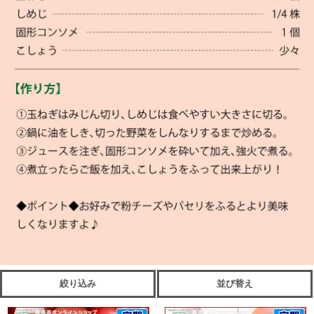
絞り込み
並び替え