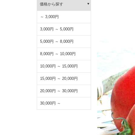
価格から探す
～ 3,000円
3,000円 ～ 5,000円
5,000円 ～ 8,000円
8,000円 ～ 10,000円
10,000円 ～ 15,000円
15,000円 ～ 20,000円
20,000円 ～ 30,000円
30,000円 ～