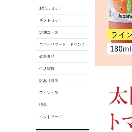
お試しセット
ギフトセット
定期コース
こだわりフード・ドリンク
健康食品
生活雑貨
訳あり特価
ワイン・酒
特集
ペットフード