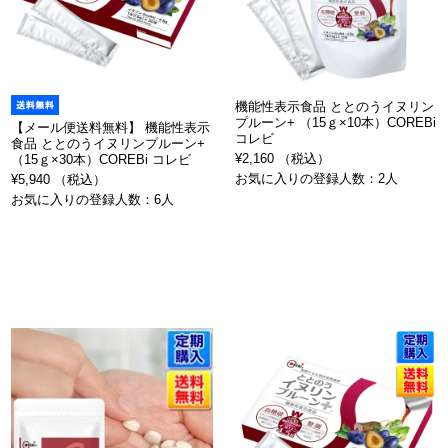
機能性表示食品 ととのうイヌリン
プルーン+ （15ｇ×10本）COREBi
【メール便送料無料】 機能性表示
コレビ
食品 ととのうイヌリンプルーン+
¥2,160 （税込）
（15ｇ×30本）COREBi コレビ
お気に入りの登録人数：2人
¥5,940 （税込）
お気に入りの登録人数：6人