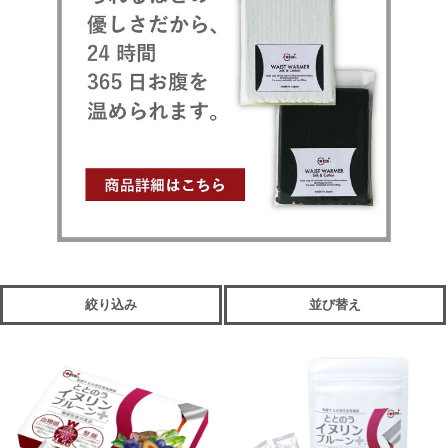
絞り込み
並び替え