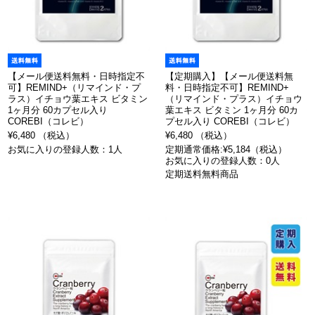
【メール便送料無料・日時指定不
【定期購入】【メール便送料無
可】REMIND+（リマインド・プ
料・日時指定不可】REMIND+
ラス）イチョウ葉エキス ビタミン
（リマインド・プラス）イチョウ
1ヶ月分 60カプセル入り
葉エキス ビタミン 1ヶ月分 60カ
COREBI（コレビ）
プセル入り COREBI（コレビ）
¥6,480 （税込）
¥6,480 （税込）
お気に入りの登録人数：1人
定期通常価格:¥5,184（税込）
お気に入りの登録人数：0人
定期送料無料商品