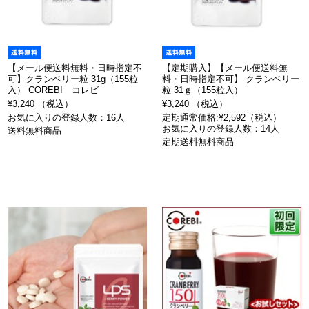
【メール便送料無料・日時指定不
【定期購入】【メール便送料無
可】クランベリー粒 31g（155粒
料・日時指定不可】 クランベリー
入） COREBI コレビ
粒 31ｇ（155粒入）
¥3,240 （税込）
¥3,240 （税込）
お気に入りの登録人数：16人
定期通常価格:¥2,592（税込）
お気に入りの登録人数：14人
送料無料商品
定期送料無料商品