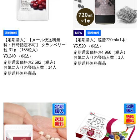
【定期購入】【メール便送料無
【定期購入】巡源720ml×1本
料・日時指定不可】 クランベリー
¥5,520 （税込）
粒 31ｇ（155粒入）
定期通常価格:¥4,968（税込）
¥3,240 （税込）
お気に入りの登録人数：1人
定期通常価格:¥2,592（税込）
定期送料無料商品
お気に入りの登録人数：14人
定期送料無料商品