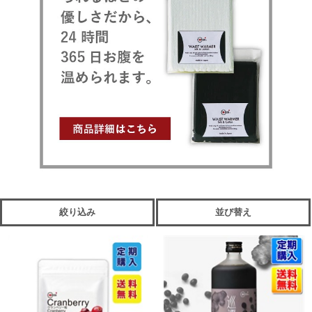
絞り込み
並び替え