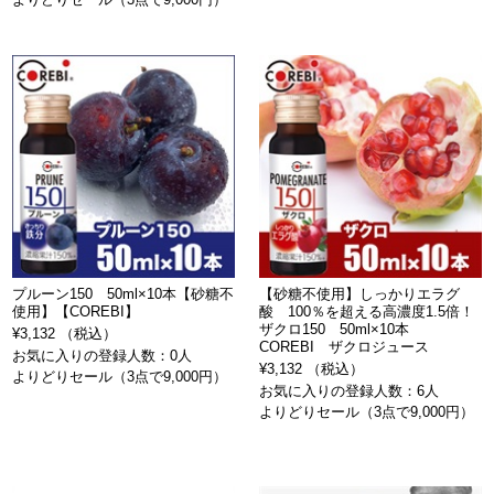
プルーン150 50ml×10本【砂糖不
【砂糖不使用】しっかりエラグ
使用】【COREBI】
酸 100％を超える高濃度1.5倍！
ザクロ150 50ml×10本
¥3,132 （税込）
COREBI ザクロジュース
お気に入りの登録人数：0人
¥3,132 （税込）
よりどりセール（3点で9,000円）
お気に入りの登録人数：6人
よりどりセール（3点で9,000円）