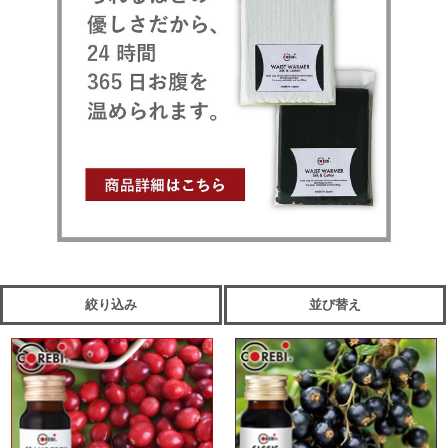
絞り込み
並び替え