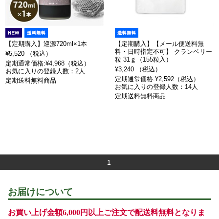
【定期購入】巡源720ml×1本
【定期購入】【メール便送料無
料・日時指定不可】 クランベリー
¥5,520 （税込）
粒 31ｇ（155粒入）
定期通常価格:¥4,968（税込）
¥3,240 （税込）
お気に入りの登録人数：2人
定期通常価格:¥2,592（税込）
定期送料無料商品
お気に入りの登録人数：14人
定期送料無料商品
1