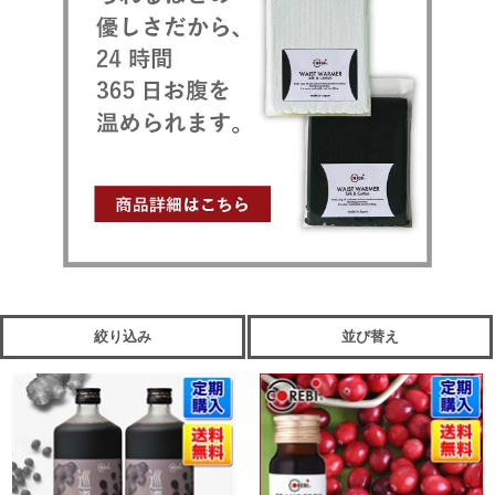
絞り込み
並び替え