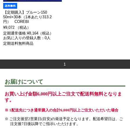
【定期購入】プルーン150
50ml×30本（1本あたり313.2
円） COREBI
¥9,072 （税込）
定期通常価格:¥8,164（税込）
お気に入りの登録人数：0人
定期送料無料商品
1