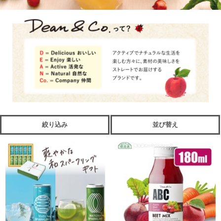
絞り込み
並び替え