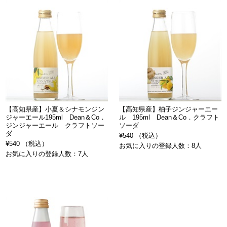
【高知県産】小夏＆シナモンジン
【高知県産】柚子ジンジャーエー
ジャーエール195ml Dean＆Co．
ル 195ml Dean＆Co．クラフト
ジンジャーエール クラフトソー
ソーダ
ダ
¥540 （税込）
¥540 （税込）
お気に入りの登録人数：8人
お気に入りの登録人数：7人