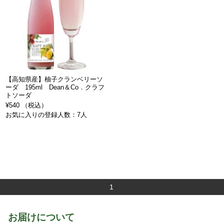
【高知県産】柚子クランベリーソ
ーダ 195ml Dean＆Co．クラフ
トソーダ
¥540 （税込）
お気に入りの登録人数：7人
1