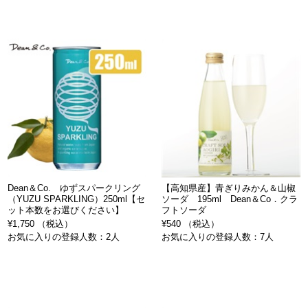
Dean＆Co. ゆずスパークリング
【高知県産】青ぎりみかん＆山椒
（YUZU SPARKLING）250ml【セ
ソーダ 195ml Dean＆Co．クラ
ット本数をお選びください】
フトソーダ
¥1,750 （税込）
¥540 （税込）
お気に入りの登録人数：2人
お気に入りの登録人数：7人