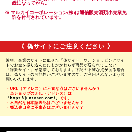
《 偽サイトにご注意ください 》
近頃、企業のサイトに似せた「偽サイト」や、ショッピングサイ
トでお金を振り込んだにもかかわらず商品が送られてこない
「詐欺サイト」が急増しております。下記の不審な点がある場合
は、偽サイトの可能性がございますので、ご利用されないようお
願いいたします。
・URL（アドレス）に不審な点はございませんか？
・当ショップのURL（アドレス）は
「https://junzosen.com/」
です。
・不自然な日本語表記はございませんか？
・振込先口座に不審点はございませんか？