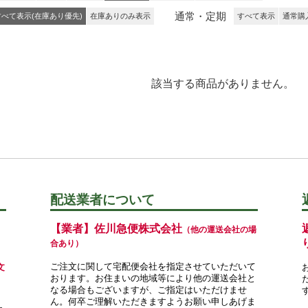
通常・定期
すべて表示(在庫あり優先)
在庫ありのみ表示
すべて表示
通常購
該当する商品がありません。