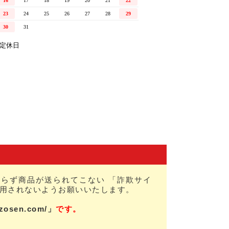
らず商品が送られてこない 「詐欺サイ
用されないようお願いいたします。
nzosen.com/」
です。