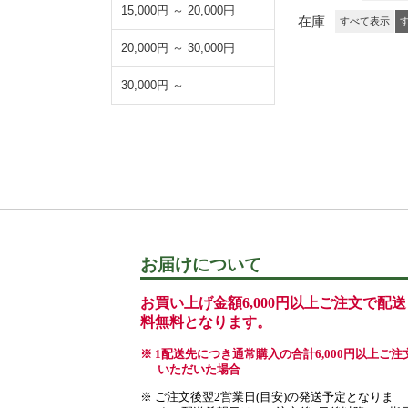
15,000円 ～ 20,000円
在庫
すべて表示
20,000円 ～ 30,000円
30,000円 ～