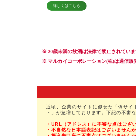
近頃、企業のサイトに似せた「偽サイ
ト」が急増しております。下記の不審
・URL（アドレス）に不審な点はござ
・不自然な日本語表記はございません
・振込先口座に不審点はございません