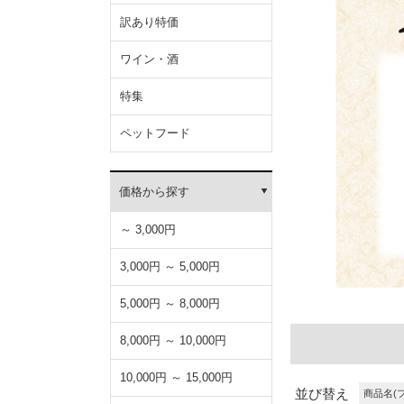
訳あり特価
ワイン・酒
特集
ペットフード
価格から探す
～ 3,000円
3,000円 ～ 5,000円
5,000円 ～ 8,000円
8,000円 ～ 10,000円
10,000円 ～ 15,000円
並び替え
商品名(