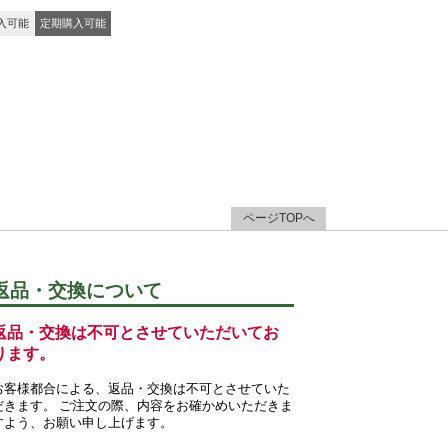
入可能
定期購入可能
ページTOPへ